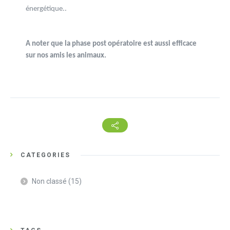
énergétique..
A noter que la phase post opératoire est aussi efficace
sur nos amis
les animaux.
CATEGORIES
Non classé
(15)