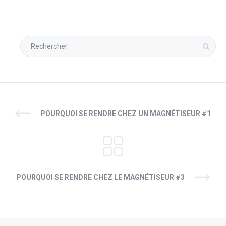
POURQUOI SE RENDRE CHEZ UN MAGNÉTISEUR #1
POURQUOI SE RENDRE CHEZ LE MAGNÉTISEUR #3