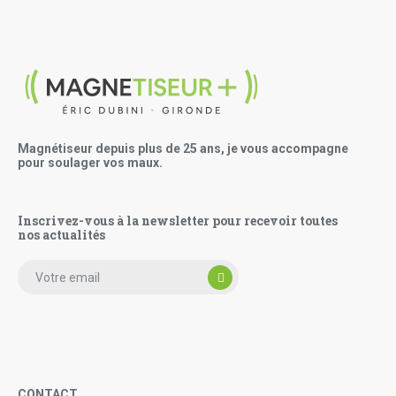
Magnétiseur depuis plus de 25 ans, je vous accompagne
pour soulager vos maux.
Inscrivez-vous à la newsletter pour recevoir toutes
nos actualités
CONTACT