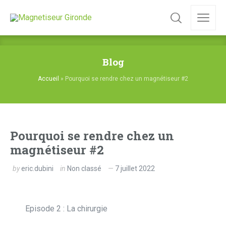
Blog
Accueil
»
Pourquoi se rendre chez un magnétiseur #2
Pourquoi se rendre chez un
magnétiseur #2
by
eric.dubini
in
Non classé
7 juillet 2022
Episode 2 : La chirurgie