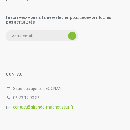
Inscrivez-vous à la newsletter pour recevoir toutes
nos actualités
CONTACT
3 rue des ajoncs LEOGNAN
06 73 12 90 36
contact@gironde-magnetiseur.fr