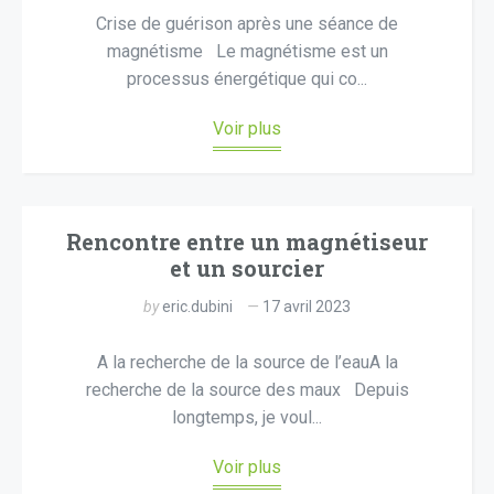
Crise de guérison après une séance de
magnétisme Le magnétisme est un
processus énergétique qui co...
Voir plus
Rencontre entre un magnétiseur
et un sourcier
by
eric.dubini
17 avril 2023
A la recherche de la source de l’eauA la
recherche de la source des maux Depuis
longtemps, je voul...
Voir plus