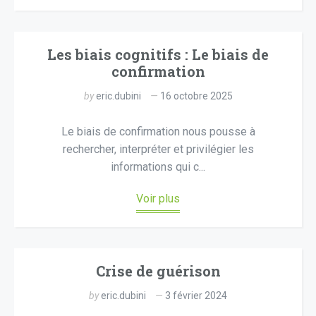
Les biais cognitifs : Le biais de
confirmation
by
eric.dubini
16 octobre 2025
Le biais de confirmation nous pousse à
rechercher, interpréter et privilégier les
informations qui c...
Voir plus
Crise de guérison
by
eric.dubini
3 février 2024