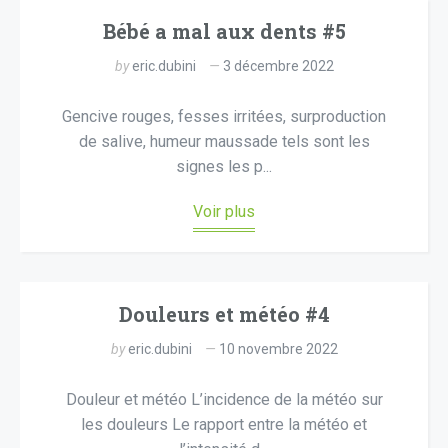
Bébé a mal aux dents #5
by
eric.dubini
3 décembre 2022
Gencive rouges, fesses irritées, surproduction
de salive, humeur maussade tels sont les
signes les p...
Voir plus
Douleurs et météo #4
by
eric.dubini
10 novembre 2022
Douleur et météo L’incidence de la météo sur
les douleurs Le rapport entre la météo et