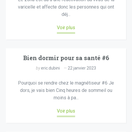
varicelle et affecte donc les personnes qui ont
déj...
Voir plus
Bien dormir pour sa santé #6
by
eric.dubini
22 janvier 2023
Pourquoi se rendre chez le magnétiseur #6 Je
dors, je vais bien Cinq heures de sommeil ou
moins à pa...
Voir plus