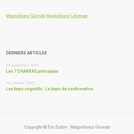
Magnétiseur Gironde
Magnétiseur Léognan
DERNIERS ARTICLES
24 novembre 2025
Les 7 CHAKRAS principaux
16 octobre 2025
Les biais cognitifs : Le biais de confirmation
Copyright © Eric Dubini - Magnétiseur Gironde