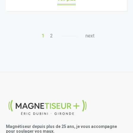
1
2
next
Magnétiseur depuis plus de 25 ans, je vous accompagne
pour soulager vos maux.