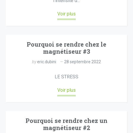
l’intensité d...
Voir plus
Pourquoi se rendre chez le
magnétiseur #3
by
eric.dubini
28 septembre 2022
LE STRESS
Voir plus
Pourquoi se rendre chez un
magnétiseur #2