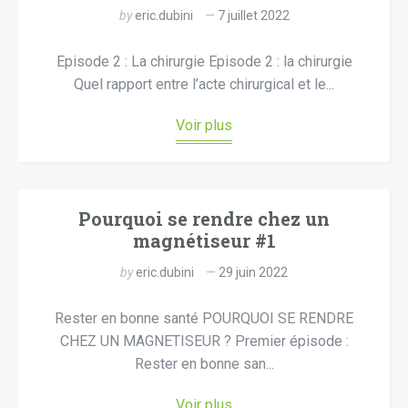
by
eric.dubini
7 juillet 2022
Episode 2 : La chirurgie Episode 2 : la chirurgie
Quel rapport entre l’acte chirurgical et le...
Voir plus
Pourquoi se rendre chez un
magnétiseur #1
by
eric.dubini
29 juin 2022
Rester en bonne santé POURQUOI SE RENDRE
CHEZ UN MAGNETISEUR ? Premier épisode :
Rester en bonne san...
Voir plus