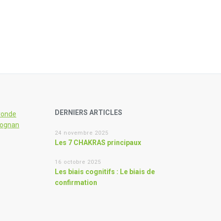
DERNIERS ARTICLES
ronde
éognan
24 novembre 2025
Les 7 CHAKRAS principaux
16 octobre 2025
Les biais cognitifs : Le biais de
confirmation