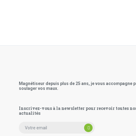
Magnétiseur depuis plus de 25 ans, je vous accompagne 
soulager vos maux.
Inscrivez-vous à la newsletter pour recevoir toutes no
actualités