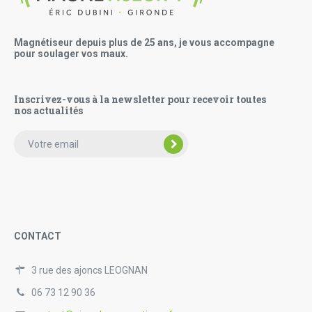
Magnétiseur depuis plus de 25 ans, je vous accompagne
pour soulager vos maux.
Inscrivez-vous à la newsletter pour recevoir toutes
nos actualités
CONTACT
3 rue des ajoncs LEOGNAN
06 73 12 90 36