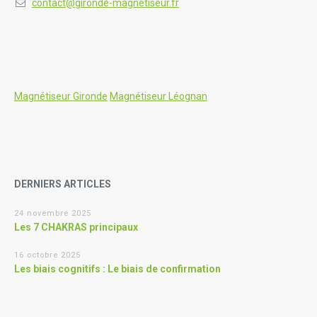
contact@gironde-magnetiseur.fr
Magnétiseur Gironde
Magnétiseur Léognan
DERNIERS ARTICLES
24 novembre 2025
Les 7 CHAKRAS principaux
16 octobre 2025
Les biais cognitifs : Le biais de confirmation