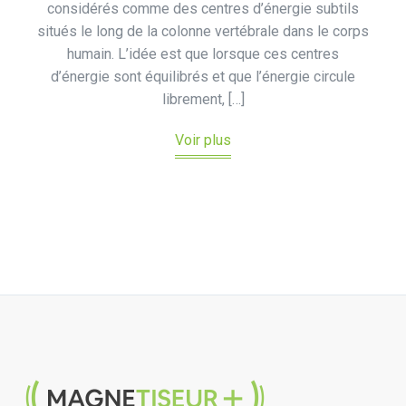
considérés comme des centres d’énergie subtils
situés le long de la colonne vertébrale dans le corps
humain. L’idée est que lorsque ces centres
d’énergie sont équilibrés et que l’énergie circule
librement, […]
Voir plus