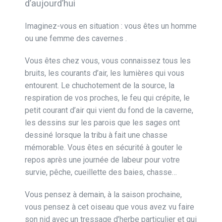
d’aujourd’hui
Imaginez-vous en situation : vous êtes un homme
ou une femme des cavernes .
Vous êtes chez vous, vous connaissez tous les
bruits, les courants d’air, les lumières qui vous
entourent. Le chuchotement de la source, la
respiration de vos proches, le feu qui crépite, le
petit courant d’air qui vient du fond de la caverne,
les dessins sur les parois que les sages ont
dessiné lorsque la tribu à fait une chasse
mémorable. Vous êtes en sécurité à gouter le
repos après une journée de labeur pour votre
survie, pêche, cueillette des baies, chasse…
Vous pensez à demain, à la saison prochaine,
vous pensez à cet oiseau que vous avez vu faire
son nid avec un tressage d’herbe particulier et qui