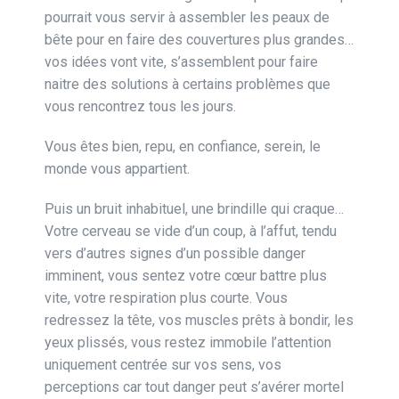
pourrait vous servir à assembler les peaux de
bête pour en faire des couvertures plus grandes…
vos idées vont vite, s’assemblent pour faire
naitre des solutions à certains problèmes que
vous rencontrez tous les jours.
Vous êtes bien, repu, en confiance, serein, le
monde vous appartient.
Puis un bruit inhabituel, une brindille qui craque…
Votre cerveau se vide d’un coup, à l’affut, tendu
vers d’autres signes d’un possible danger
imminent, vous sentez votre cœur battre plus
vite, votre respiration plus courte. Vous
redressez la tête, vos muscles prêts à bondir, les
yeux plissés, vous restez immobile l’attention
uniquement centrée sur vos sens, vos
perceptions car tout danger peut s’avérer mortel