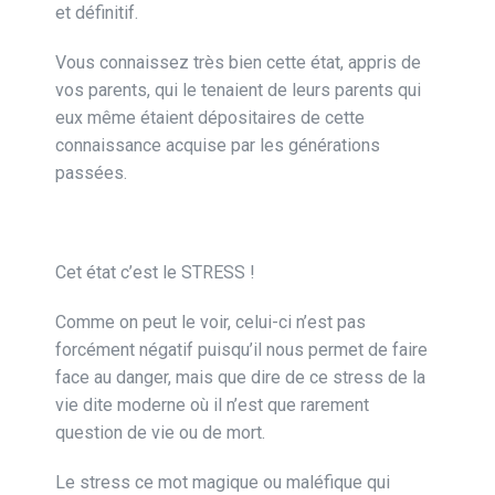
et définitif.
Vous connaissez très bien cette état, appris de
vos parents, qui le tenaient de leurs parents qui
eux même étaient dépositaires de cette
connaissance acquise par les générations
passées.
Cet état c’est le STRESS !
Comme on peut le voir, celui-ci n’est pas
forcément négatif puisqu’il nous permet de faire
face au danger, mais que dire de ce stress de la
vie dite moderne où il n’est que rarement
question de vie ou de mort.
Le stress ce mot magique ou maléfique qui