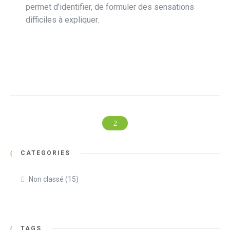
permet d’identifier, de formuler des sensations
difficiles à expliquer.
CATEGORIES
Non classé
(15)
TAGS