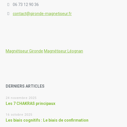
06 73 12 90 36
contact@gironde-magnetiseur.fr
Magnétiseur Gironde
Magnétiseur Léognan
DERNIERS ARTICLES
24 novembre 2025
Les 7 CHAKRAS principaux
16 octobre 2025
Les biais cognitifs : Le biais de confirmation