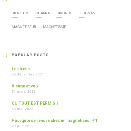
BIEN ÊTRE
CHAKRA
GIRONDE
LÉOGNAN
MAGNÉTISEUR
MAGNÉTISME
POPULAR POSTS
Le stress
28 décembre 2021
Visage et voix
31 mars 2022
OU TOUT EST PERMIS ?
30 mai 2022
Pourquoi se rendre chez un magnétiseur #1
29 juin 2022