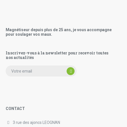
Magnétiseur depuis plus de 25 ans, je vous accompagne
pour soulager vos maux.
Inscrivez-vous à la newsletter pour recevoir toutes
nos actualités
CONTACT
3 rue des ajoncs LEOGNAN