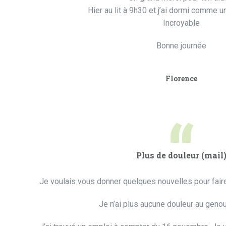
Hier au lit à 9h30 et j’ai dormi comme u
Incroyable
Bonne journée
Florence
“
Plus de douleur (mail
Je voulais vous donner quelques nouvelles pour fair
Je n’ai plus aucune douleur au genou