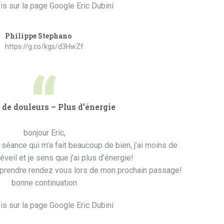
is sur la page Google Eric Dubini
Philippe Stephano
https://g.co/kgs/d3HwZf
“
de douleurs – Plus d’énergie
bonjour Eric,
 séance qui m’a fait beaucoup de bien, j’ai moins de
éveil et je sens que j’ai plus d’énergie!
prendre rendez vous lors de mon prochain passage!
bonne continuation
is sur la page Google Eric Dubini